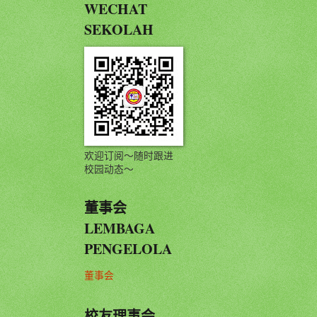
WECHAT
SEKOLAH
欢迎订阅～随时跟进
校园动态～
董事会
LEMBAGA
PENGELOLA
董事会
校友理事会