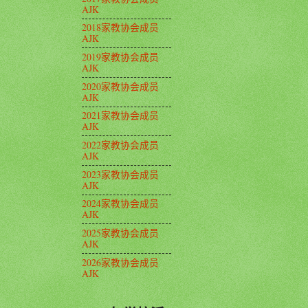
AJK
2018家教协会成员
AJK
2019家教协会成员
AJK
2020家教协会成员
AJK
2021家教协会成员
AJK
2022家教协会成员
AJK
2023家教协会成员
AJK
2024家教协会成员
AJK
2025家教协会成员
AJK
2026家教协会成员
AJK