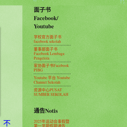
面子书
Facebook/
Youtube
学校官方面子书
facebook sekolah
董事部面子书
Facebook Lembaga
Pengelola
家协面子书Facebook
PIBG
Youtube 平台 Youtube
Channel Sekolah
资源中心PUSAT
SUMBER SEKOLAH
通告Notis
2025年运动会事假暨
，不
第一学期假期通告