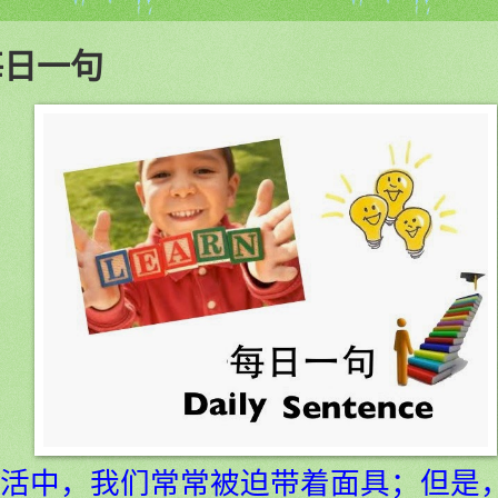
每日一句
活中，我们常常被迫带着面具；但是