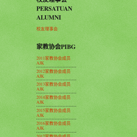
PERSATUAN
ALUMNI
校友理事会
家教协会PIBG
2011家教协会成员
AJK
2012家教协会成员
AJK
2013家教协会成员
AJK
2014家教协会成员
AJK
2015家教协会成员
AJK
2016家教协会成员
AJK
2017家教协会成员