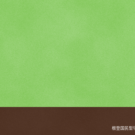
根登国民型华