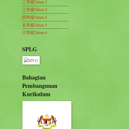
二年级Tahun 2
三年级Tahun 3
四年级Tahun 4
五年级Tahun 5
六年级Tahun 6
SPLG
Bahagian
Pembangunan
Kurikulum