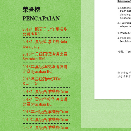
荣誉榜
PENCAPAIAN
2018年鹅麦县少年军操步
比赛tKRS
2018年县级篮球比赛Bola
Keranjang
2018年县级国语演讲比赛
Syarahan BM
2018年县级华校华语演讲
比赛Syarahan BC
2018年县级跆拳道Tae
Kwon Do
2018年县级西洋棋赛Catur
2018年雪州华校华语演讲
比赛Syarahan BC
2018年州级西洋棋赛Catur
2019年县级西洋棋赛Catur
2020年县级西洋棋赛Catur