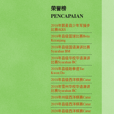
荣誉榜
PENCAPAIAN
2018年鹅麦县少年军操步
比赛tKRS
2018年县级篮球比赛Bola
Keranjang
2018年县级国语演讲比赛
Syarahan BM
2018年县级华校华语演讲
比赛Syarahan BC
2018年县级跆拳道Tae
Kwon Do
2018年县级西洋棋赛Catur
2018年雪州华校华语演讲
比赛Syarahan BC
2018年州级西洋棋赛Catur
2019年县级西洋棋赛Catur
2020年县级西洋棋赛Catur