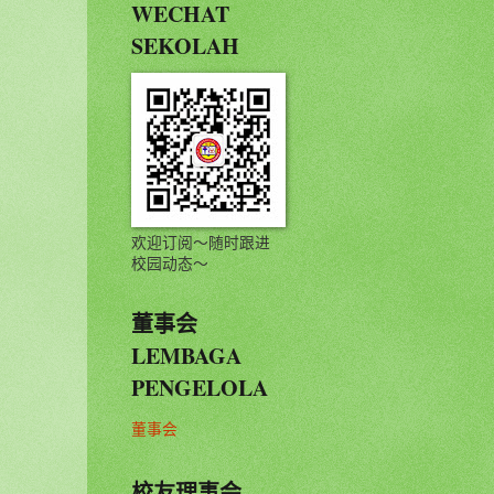
WECHAT
SEKOLAH
欢迎订阅～随时跟进
校园动态～
董事会
LEMBAGA
PENGELOLA
董事会
校友理事会