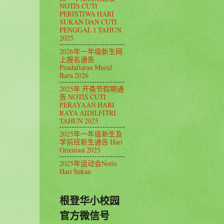
NOTIS CUTI
PERISTIWA HARI
SUKAN DAN CUTI
PENGGAL 1 TAHUN
2025
2026年一年级新生网
上报名通告
Pendaftaran Murid
Baru 2026
2025年 开斋节假期通
告 NOTIS CUTI
PERAYAAN HARI
RAYA AIDILFITRI
TAHUN 2025
2025年一年级新生及
学前班新生通告 Hari
Orientasi 2025
2025年运动会Notis
Hari Sukan
根登华小校园
官方微信号