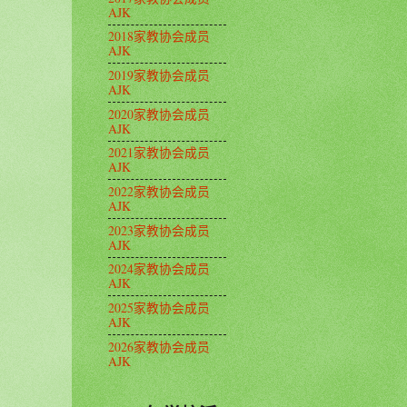
AJK
2018家教协会成员
AJK
2019家教协会成员
AJK
2020家教协会成员
AJK
2021家教协会成员
AJK
2022家教协会成员
AJK
2023家教协会成员
AJK
2024家教协会成员
AJK
2025家教协会成员
AJK
2026家教协会成员
AJK