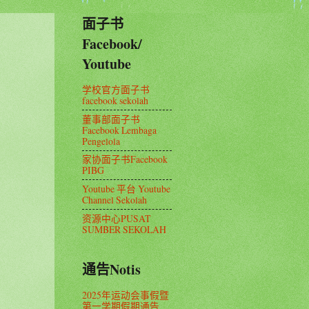
面子书
Facebook/
Youtube
学校官方面子书
facebook sekolah
董事部面子书
Facebook Lembaga
Pengelola
家协面子书Facebook
PIBG
Youtube 平台 Youtube
Channel Sekolah
资源中心PUSAT
SUMBER SEKOLAH
通告Notis
2025年运动会事假暨
第一学期假期通告