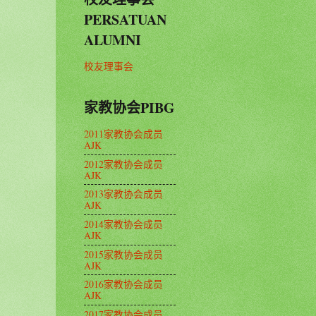
PERSATUAN
ALUMNI
校友理事会
家教协会PIBG
2011家教协会成员
AJK
2012家教协会成员
AJK
2013家教协会成员
AJK
2014家教协会成员
AJK
2015家教协会成员
AJK
2016家教协会成员
AJK
2017家教协会成员