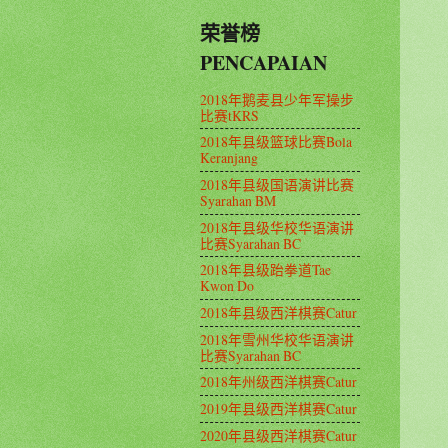
荣誉榜
PENCAPAIAN
2018年鹅麦县少年军操步
比赛tKRS
2018年县级篮球比赛Bola
Keranjang
2018年县级国语演讲比赛
Syarahan BM
2018年县级华校华语演讲
比赛Syarahan BC
2018年县级跆拳道Tae
Kwon Do
2018年县级西洋棋赛Catur
2018年雪州华校华语演讲
比赛Syarahan BC
2018年州级西洋棋赛Catur
2019年县级西洋棋赛Catur
2020年县级西洋棋赛Catur