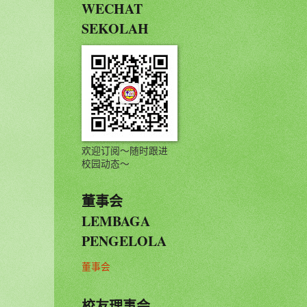
WECHAT
SEKOLAH
欢迎订阅～随时跟进
校园动态～
董事会
LEMBAGA
PENGELOLA
董事会
校友理事会