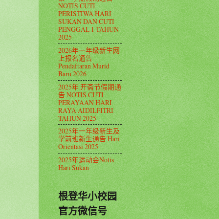
NOTIS CUTI
PERISTIWA HARI
SUKAN DAN CUTI
PENGGAL 1 TAHUN
2025
2026年一年级新生网
上报名通告
Pendaftaran Murid
Baru 2026
2025年 开斋节假期通
告 NOTIS CUTI
PERAYAAN HARI
RAYA AIDILFITRI
TAHUN 2025
2025年一年级新生及
学前班新生通告 Hari
Orientasi 2025
2025年运动会Notis
Hari Sukan
根登华小校园
官方微信号