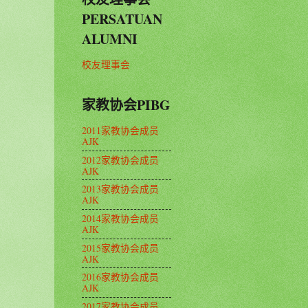
PERSATUAN
ALUMNI
校友理事会
家教协会PIBG
2011家教协会成员
AJK
2012家教协会成员
AJK
2013家教协会成员
AJK
2014家教协会成员
AJK
2015家教协会成员
AJK
2016家教协会成员
AJK
2017家教协会成员