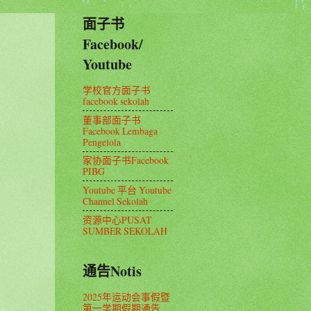
面子书
Facebook/
Youtube
学校官方面子书
facebook sekolah
董事部面子书
Facebook Lembaga
Pengelola
家协面子书Facebook
PIBG
Youtube 平台 Youtube
Channel Sekolah
资源中心PUSAT
SUMBER SEKOLAH
通告Notis
2025年运动会事假暨
第一学期假期通告