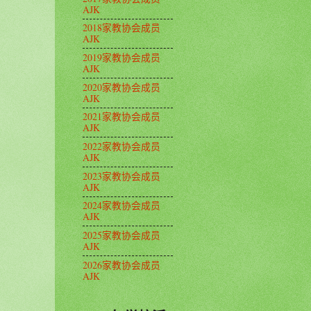
AJK
2018家教协会成员
AJK
2019家教协会成员
AJK
2020家教协会成员
AJK
2021家教协会成员
AJK
2022家教协会成员
AJK
2023家教协会成员
AJK
2024家教协会成员
AJK
2025家教协会成员
AJK
2026家教协会成员
AJK