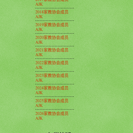
AJK
2018家教协会成员
AJK
2019家教协会成员
AJK
2020家教协会成员
AJK
2021家教协会成员
AJK
2022家教协会成员
AJK
2023家教协会成员
AJK
2024家教协会成员
AJK
2025家教协会成员
AJK
2026家教协会成员
AJK