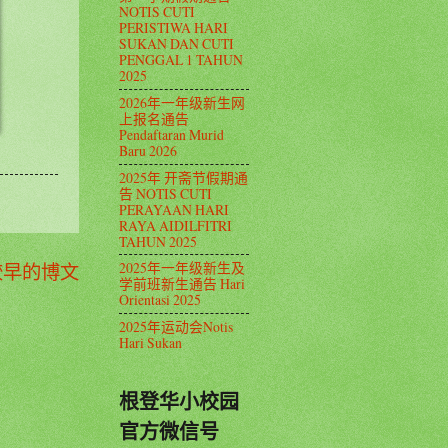
NOTIS CUTI
PERISTIWA HARI
SUKAN DAN CUTI
PENGGAL 1 TAHUN
2025
2026年一年级新生网
上报名通告
Pendaftaran Murid
Baru 2026
2025年 开斋节假期通
告 NOTIS CUTI
PERAYAAN HARI
RAYA AIDILFITRI
TAHUN 2025
2025年一年级新生及
较早的博文
学前班新生通告 Hari
Orientasi 2025
2025年运动会Notis
Hari Sukan
根登华小校园
官方微信号