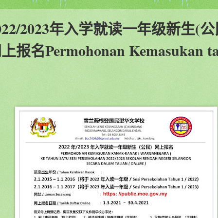
022/2023年入学就读一年级新生(公
上报名Permohonan Kemasukan t