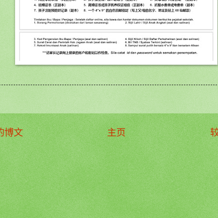
的博文
主页