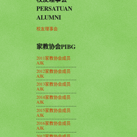
PERSATUAN
ALUMNI
校友理事会
家教协会PIBG
2011家教协会成员
AJK
2012家教协会成员
AJK
2013家教协会成员
AJK
2014家教协会成员
AJK
2015家教协会成员
AJK
2016家教协会成员
AJK
2017家教协会成员