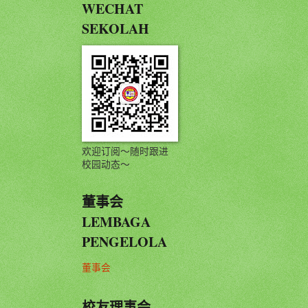
WECHAT
SEKOLAH
欢迎订阅～随时跟进
校园动态～
董事会
LEMBAGA
PENGELOLA
董事会
校友理事会