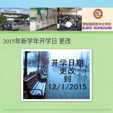
2015年新学年开学日 更改