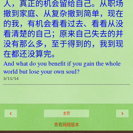
人，真正的机会留给自己。从职场
撤到家庭、从复杂撤到简单，现在
的我，有机会看看过去、看看从没
看清楚的自己；原来自己失去的并
没有那么多，至于得到的，我到现
在都还没算完。
And what do you benefit if you gain the whole
world but lose your own soul?
3/11/14
‹
›
主页
查看网络版本