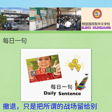
每日一句
撤退，只是把所谓的战场留给别