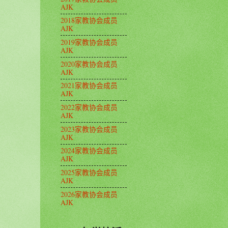
AJK
2018家教协会成员
AJK
2019家教协会成员
AJK
2020家教协会成员
AJK
2021家教协会成员
AJK
2022家教协会成员
AJK
2023家教协会成员
AJK
2024家教协会成员
AJK
2025家教协会成员
AJK
2026家教协会成员
AJK