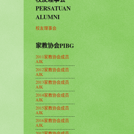
PERSATUAN
ALUMNI
校友理事会
家教协会PIBG
2011家教协会成员
AJK
2012家教协会成员
AJK
2013家教协会成员
AJK
2014家教协会成员
AJK
2015家教协会成员
AJK
2016家教协会成员
AJK
2017家教协会成员