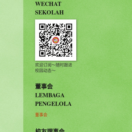
WECHAT
SEKOLAH
欢迎订阅～随时跟进
校园动态～
董事会
LEMBAGA
PENGELOLA
董事会
校友理事会