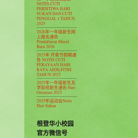
NOTIS CUTI
PERISTIWA HARI
SUKAN DAN CUTI
PENGGAL 1 TAHUN
2025
2026年一年级新生网
上报名通告
Pendaftaran Murid
Baru 2026
2025年 开斋节假期通
告 NOTIS CUTI
PERAYAAN HARI
RAYA AIDILFITRI
TAHUN 2025
2025年一年级新生及
学前班新生通告 Hari
Orientasi 2025
2025年运动会Notis
Hari Sukan
根登华小校园
官方微信号