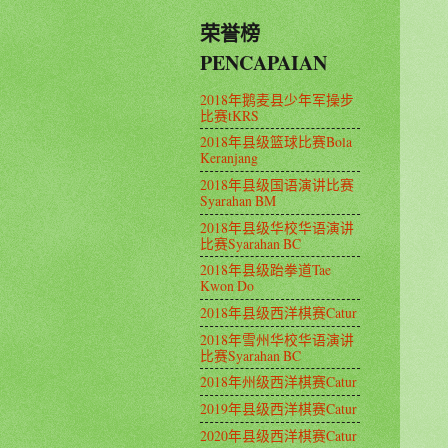
荣誉榜
PENCAPAIAN
2018年鹅麦县少年军操步
比赛tKRS
2018年县级篮球比赛Bola
Keranjang
2018年县级国语演讲比赛
Syarahan BM
2018年县级华校华语演讲
比赛Syarahan BC
2018年县级跆拳道Tae
Kwon Do
2018年县级西洋棋赛Catur
2018年雪州华校华语演讲
比赛Syarahan BC
2018年州级西洋棋赛Catur
2019年县级西洋棋赛Catur
2020年县级西洋棋赛Catur