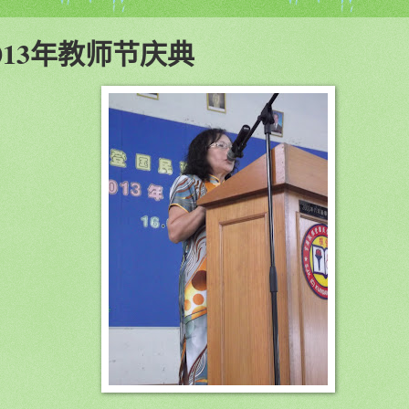
013年教师节庆典