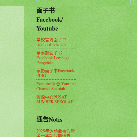
面子书
Facebook/
Youtube
学校官方面子书
facebook sekolah
董事部面子书
Facebook Lembaga
Pengelola
家协面子书Facebook
PIBG
Youtube 平台 Youtube
Channel Sekolah
资源中心PUSAT
SUMBER SEKOLAH
通告Notis
2025年运动会事假暨
第一学期假期通告