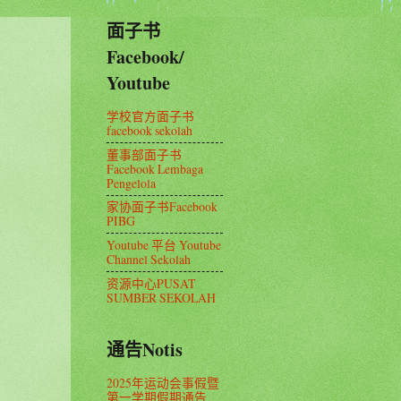
面子书
Facebook/
Youtube
学校官方面子书
facebook sekolah
董事部面子书
Facebook Lembaga
Pengelola
家协面子书Facebook
PIBG
Youtube 平台 Youtube
Channel Sekolah
资源中心PUSAT
SUMBER SEKOLAH
通告Notis
2025年运动会事假暨
第一学期假期通告