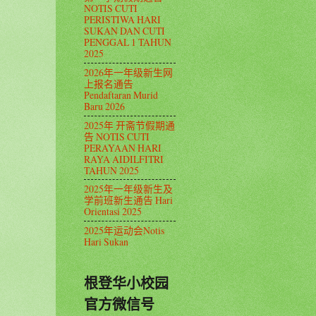
NOTIS CUTI
PERISTIWA HARI
SUKAN DAN CUTI
PENGGAL 1 TAHUN
2025
2026年一年级新生网
上报名通告
Pendaftaran Murid
Baru 2026
2025年 开斋节假期通
告 NOTIS CUTI
PERAYAAN HARI
RAYA AIDILFITRI
TAHUN 2025
2025年一年级新生及
学前班新生通告 Hari
Orientasi 2025
2025年运动会Notis
Hari Sukan
根登华小校园
官方微信号