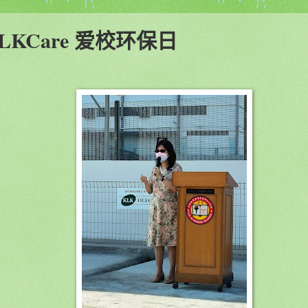
LKCare 爱校环保日