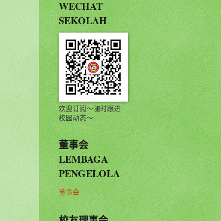
WECHAT
SEKOLAH
欢迎订阅～随时跟进
校园动态～
董事会
LEMBAGA
PENGELOLA
董事会
校友理事会