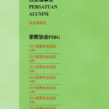
PERSATUAN
ALUMNI
校友理事会
家教协会PIBG
2011家教协会成员
AJK
2012家教协会成员
AJK
2013家教协会成员
AJK
2014家教协会成员
AJK
2015家教协会成员
AJK
2016家教协会成员
AJK
2017家教协会成员