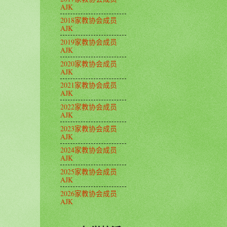
AJK
2018家教协会成员
AJK
2019家教协会成员
AJK
2020家教协会成员
AJK
2021家教协会成员
AJK
2022家教协会成员
AJK
2023家教协会成员
AJK
2024家教协会成员
AJK
2025家教协会成员
AJK
2026家教协会成员
AJK