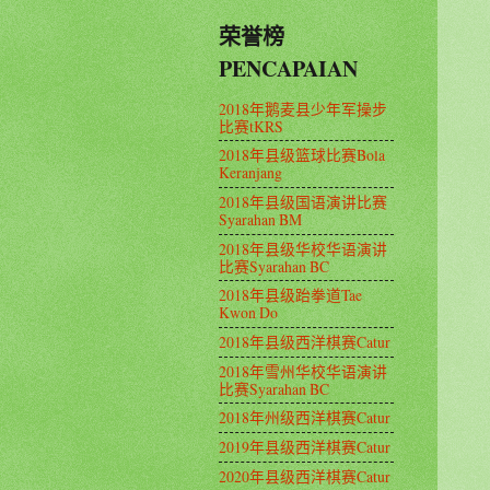
荣誉榜
PENCAPAIAN
2018年鹅麦县少年军操步
比赛tKRS
2018年县级篮球比赛Bola
Keranjang
2018年县级国语演讲比赛
Syarahan BM
2018年县级华校华语演讲
比赛Syarahan BC
2018年县级跆拳道Tae
Kwon Do
2018年县级西洋棋赛Catur
2018年雪州华校华语演讲
比赛Syarahan BC
2018年州级西洋棋赛Catur
2019年县级西洋棋赛Catur
2020年县级西洋棋赛Catur