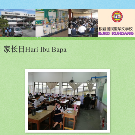
家长日Hari Ibu Bapa