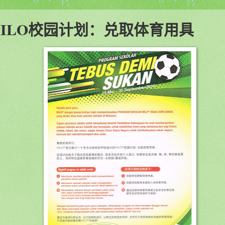
MILO校园计划：兑取体育用具