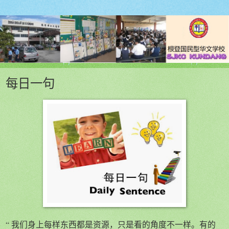
每日一句
“ 我们身上每样东西都是资源，只是看的角度不一样。有的