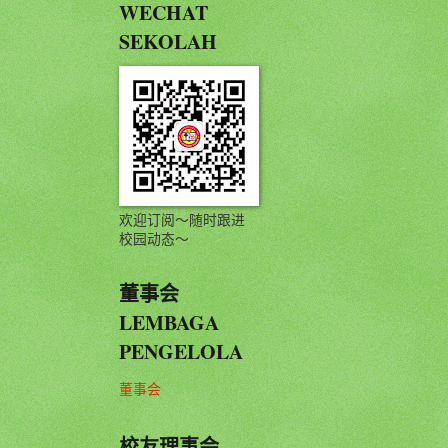
WECHAT
SEKOLAH
欢迎订阅～随时跟进
校园动态～
董事会
LEMBAGA
PENGELOLA
董事会
校友理事会