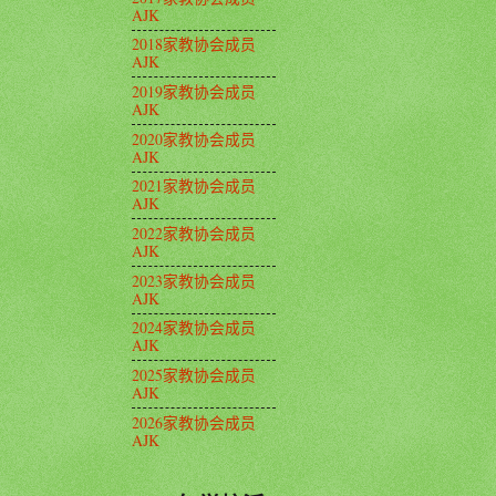
AJK
2018家教协会成员
AJK
2019家教协会成员
AJK
2020家教协会成员
AJK
2021家教协会成员
AJK
2022家教协会成员
AJK
2023家教协会成员
AJK
2024家教协会成员
AJK
2025家教协会成员
AJK
2026家教协会成员
AJK