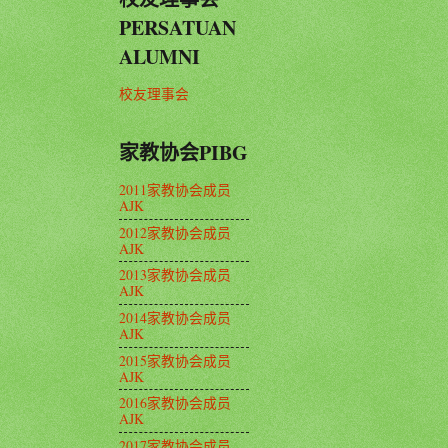
PERSATUAN
ALUMNI
校友理事会
家教协会PIBG
2011家教协会成员
AJK
2012家教协会成员
AJK
2013家教协会成员
AJK
2014家教协会成员
AJK
2015家教协会成员
AJK
2016家教协会成员
AJK
2017家教协会成员