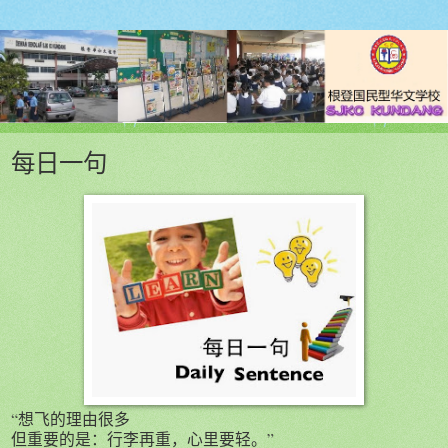
每日一句
“想飞的理由很多
但重要的是：行李再重，心里要轻。”