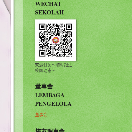
WECHAT
SEKOLAH
欢迎订阅～随时跟进
校园动态～
董事会
LEMBAGA
PENGELOLA
董事会
校友理事会