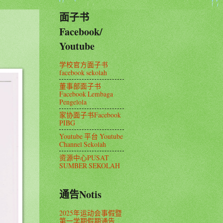
面子书
Facebook/
Youtube
学校官方面子书
facebook sekolah
董事部面子书
Facebook Lembaga
Pengelola
家协面子书Facebook
PIBG
Youtube 平台 Youtube
Channel Sekolah
资源中心PUSAT
SUMBER SEKOLAH
通告Notis
2025年运动会事假暨
第一学期假期通告