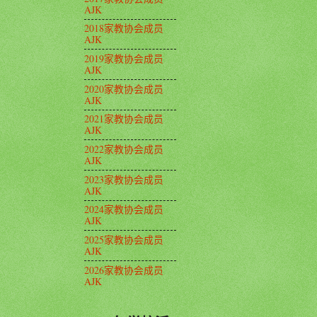
AJK
2018家教协会成员
AJK
2019家教协会成员
AJK
2020家教协会成员
AJK
2021家教协会成员
AJK
2022家教协会成员
AJK
2023家教协会成员
AJK
2024家教协会成员
AJK
2025家教协会成员
AJK
2026家教协会成员
AJK