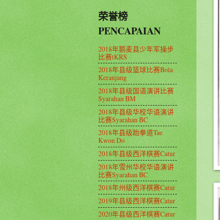
荣誉榜
PENCAPAIAN
2018年鹅麦县少年军操步
比赛tKRS
2018年县级篮球比赛Bola
Keranjang
2018年县级国语演讲比赛
Syarahan BM
2018年县级华校华语演讲
比赛Syarahan BC
2018年县级跆拳道Tae
Kwon Do
2018年县级西洋棋赛Catur
2018年雪州华校华语演讲
比赛Syarahan BC
2018年州级西洋棋赛Catur
2019年县级西洋棋赛Catur
2020年县级西洋棋赛Catur