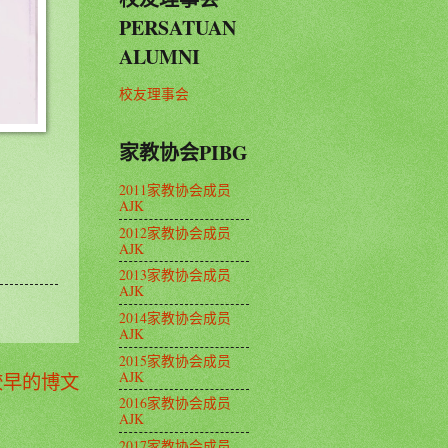
PERSATUAN
ALUMNI
校友理事会
家教协会PIBG
2011家教协会成员
AJK
2012家教协会成员
AJK
2013家教协会成员
AJK
2014家教协会成员
AJK
2015家教协会成员
AJK
较早的博文
2016家教协会成员
AJK
2017家教协会成员