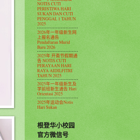
NOTIS CUTI
PERISTIWA HARI
SUKAN DAN CUTI
PENGGAL 1 TAHUN
2025
2026年一年级新生网
上报名通告
Pendaftaran Murid
Baru 2026
2025年 开斋节假期通
告 NOTIS CUTI
PERAYAAN HARI
RAYA AIDILFITRI
TAHUN 2025
2025年一年级新生及
学前班新生通告 Hari
Orientasi 2025
2025年运动会Notis
Hari Sukan
根登华小校园
官方微信号