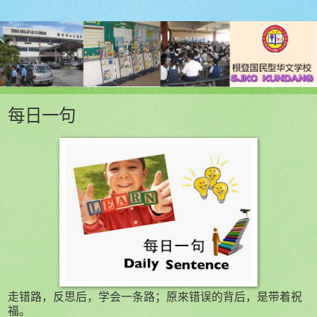
每日一句
走错路，反思后，学会一条路；原來错误的背后，是带着祝
福。