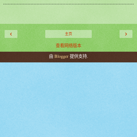
‹
›
主页
查看网络版本
由
Blogger
提供支持.