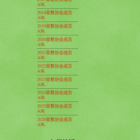
AJK
2018家教协会成员
AJK
2019家教协会成员
AJK
2020家教协会成员
AJK
2021家教协会成员
AJK
2022家教协会成员
AJK
2023家教协会成员
AJK
2024家教协会成员
AJK
2025家教协会成员
AJK
2026家教协会成员
AJK