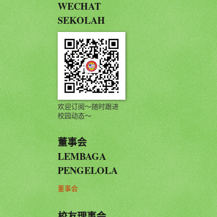
WECHAT
SEKOLAH
欢迎订阅～随时跟进
校园动态～
董事会
LEMBAGA
PENGELOLA
董事会
校友理事会