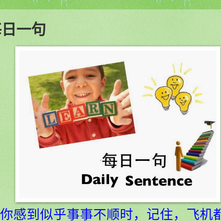
每日一句
你感到似乎事事不顺时，记住，飞机