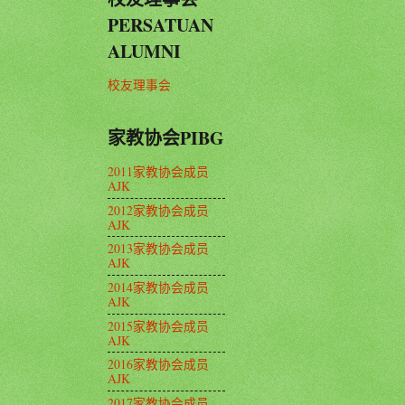
PERSATUAN
ALUMNI
校友理事会
家教协会PIBG
2011家教协会成员
AJK
2012家教协会成员
AJK
2013家教协会成员
AJK
2014家教协会成员
AJK
2015家教协会成员
AJK
2016家教协会成员
AJK
2017家教协会成员