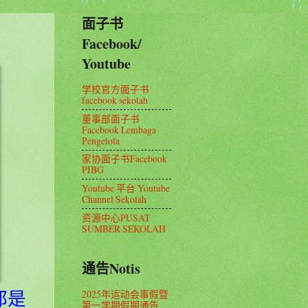
面子书
Facebook/
Youtube
学校官方面子书
facebook sekolah
董事部面子书
Facebook Lembaga
Pengelola
家协面子书Facebook
PIBG
Youtube 平台 Youtube
Channel Sekolah
资源中心PUSAT
SUMBER SEKOLAH
通告Notis
2025年运动会事假暨
都是
第一学期假期通告