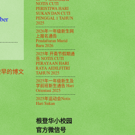
NOTIS CUTI
PERISTIWA HARI
SUKAN DAN CUTI
ber
PENGGAL 1 TAHUN
2025
2026年一年级新生网
上报名通告
Pendaftaran Murid
Baru 2026
2025年 开斋节假期通
告 NOTIS CUTI
PERAYAAN HARI
RAYA AIDILFITRI
较早的博文
TAHUN 2025
2025年一年级新生及
学前班新生通告 Hari
Orientasi 2025
2025年运动会Notis
Hari Sukan
根登华小校园
官方微信号