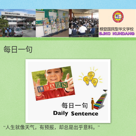
每日一句
“人生就像天气，有预报，却总是出乎意料。”