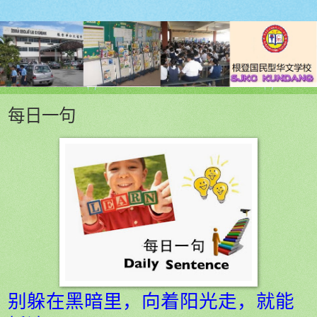
每日一句
别躲在黑暗里，向着阳光走，就能