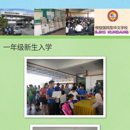
一年级新生入学