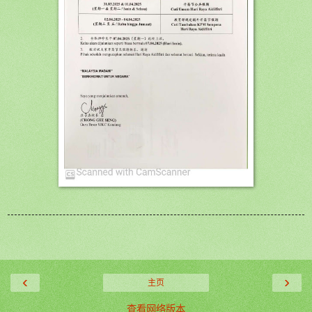
‹
›
主页
查看网络版本